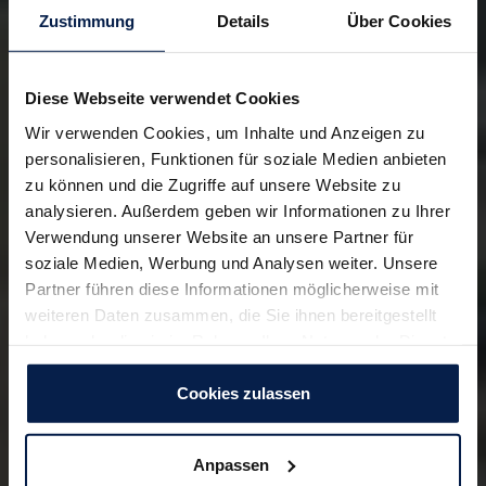
Zustimmung
Details
Über Cookies
Diese Webseite verwendet Cookies
Wir verwenden Cookies, um Inhalte und Anzeigen zu
personalisieren, Funktionen für soziale Medien anbieten
zu können und die Zugriffe auf unsere Website zu
analysieren. Außerdem geben wir Informationen zu Ihrer
Verwendung unserer Website an unsere Partner für
soziale Medien, Werbung und Analysen weiter. Unsere
Partner führen diese Informationen möglicherweise mit
weiteren Daten zusammen, die Sie ihnen bereitgestellt
haben oder die sie im Rahmen Ihrer Nutzung der Dienste
gesammelt haben. Zur
Datenschutzerklärung
.
Cookies zulassen
Anpassen