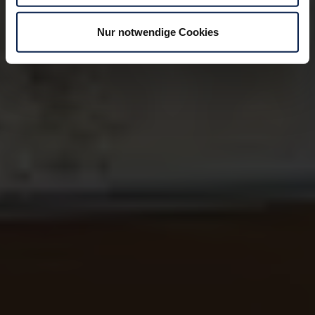
Nur notwendige Cookies