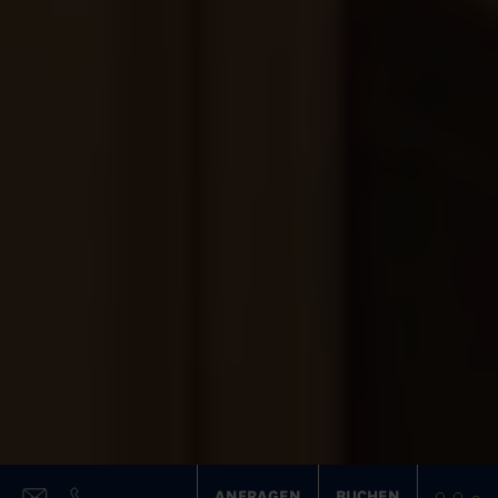
ANFRAGEN
BUCHEN