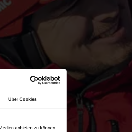
Über Cookies
 Medien anbieten zu können