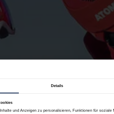
Details
Cookies
nhalte und Anzeigen zu personalisieren, Funktionen für soziale