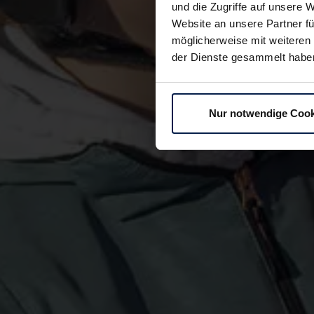
und die Zugriffe auf unsere 
Website an unsere Partner fü
möglicherweise mit weiteren
der Dienste gesammelt habe
Nur notwendige Cook