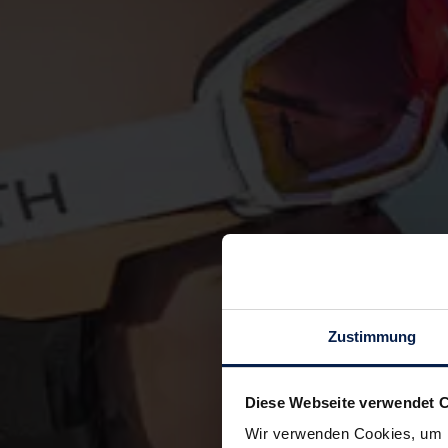
Zustimmung
Diese Webseite verwendet 
Wir verwenden Cookies, um I