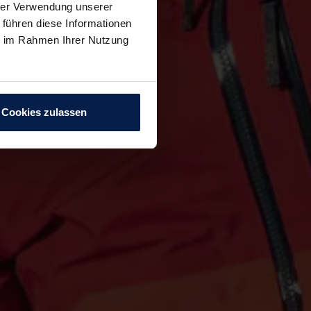
hrer Verwendung unserer
 führen diese Informationen
ie im Rahmen Ihrer Nutzung
Cookies zulassen