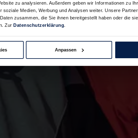
Website zu analysieren. Außerdem geben wir Informationen zu I
r soziale Medien, Werbung und Analysen weiter. Unsere Partner
 Daten zusammen, die Sie ihnen bereitgestellt haben oder die s
n. Zur
Datenschutzerklärung
.
ies
Anpassen