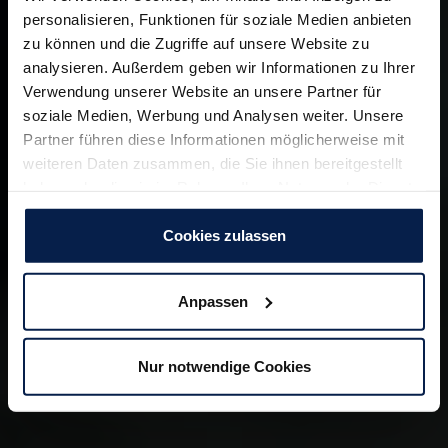
personalisieren, Funktionen für soziale Medien anbieten
zu können und die Zugriffe auf unsere Website zu
analysieren. Außerdem geben wir Informationen zu Ihrer
Verwendung unserer Website an unsere Partner für
soziale Medien, Werbung und Analysen weiter. Unsere
Partner führen diese Informationen möglicherweise mit
weiteren Daten zusammen, die Sie ihnen bereitgestellt
haben oder die sie im Rahmen Ihrer Nutzung der Dienste
gesammelt haben. Zur
Datenschutzerklärung
.
Cookies zulassen
Anpassen
Nur notwendige Cookies