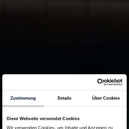
Zustimmung
Details
Über Cookies
Diese Webseite verwendet Cookies
Wir verwenden Cookies, um Inhalte und Anzeigen zu