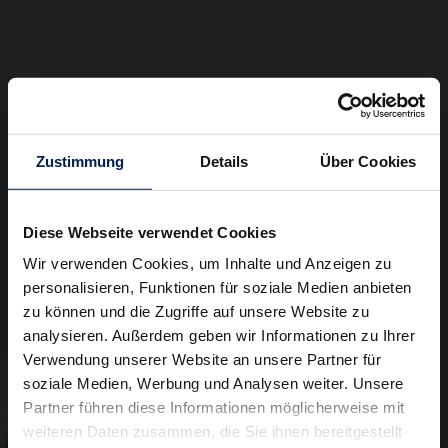
Zustimmung
Details
Über Cookies
Diese Webseite verwendet Cookies
Wir verwenden Cookies, um Inhalte und Anzeigen zu
personalisieren, Funktionen für soziale Medien anbieten
zu können und die Zugriffe auf unsere Website zu
analysieren. Außerdem geben wir Informationen zu Ihrer
Verwendung unserer Website an unsere Partner für
soziale Medien, Werbung und Analysen weiter. Unsere
Partner führen diese Informationen möglicherweise mit
weiteren Daten zusammen, die Sie ihnen bereitgestellt