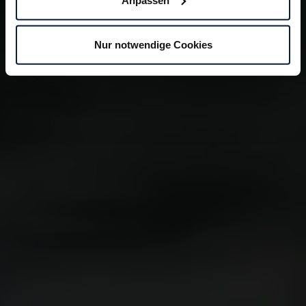
Nur notwendige Cookies