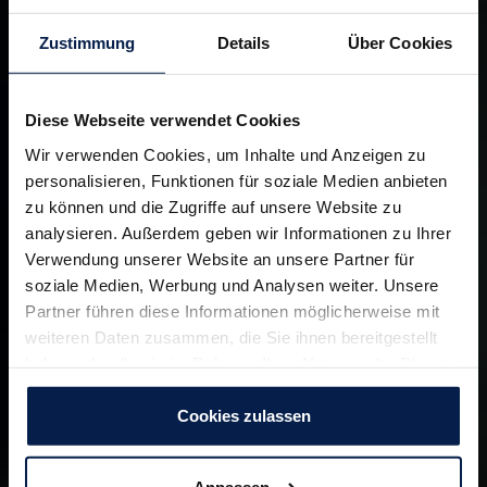
Zustimmung
Details
Über Cookies
Diese Webseite verwendet Cookies
Wir verwenden Cookies, um Inhalte und Anzeigen zu
personalisieren, Funktionen für soziale Medien anbieten
zu können und die Zugriffe auf unsere Website zu
analysieren. Außerdem geben wir Informationen zu Ihrer
Verwendung unserer Website an unsere Partner für
soziale Medien, Werbung und Analysen weiter. Unsere
Partner führen diese Informationen möglicherweise mit
weiteren Daten zusammen, die Sie ihnen bereitgestellt
haben oder die sie im Rahmen Ihrer Nutzung der Dienste
gesammelt haben. Zur
Datenschutzerklärung
.
Cookies zulassen
Anpassen